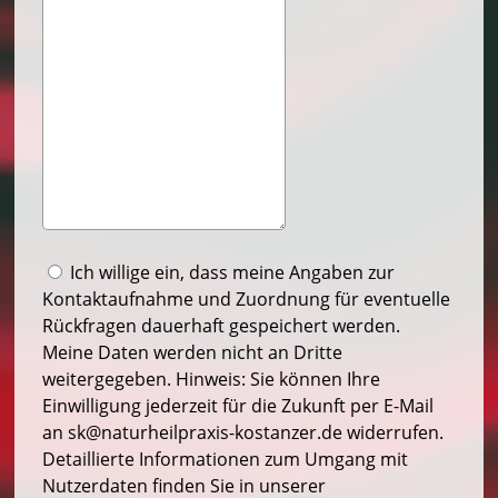
Ich willige ein, dass meine Angaben zur
Kontaktaufnahme und Zuordnung für eventuelle
Rückfragen dauerhaft gespeichert werden.
Meine Daten werden nicht an Dritte
weitergegeben. Hinweis: Sie können Ihre
Einwilligung jederzeit für die Zukunft per E-Mail
an sk@naturheilpraxis-kostanzer.de widerrufen.
Detaillierte Informationen zum Umgang mit
Nutzerdaten finden Sie in unserer