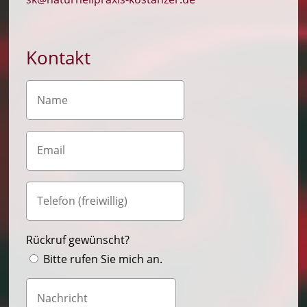
Kontakt
Rückruf gewünscht?
Bitte rufen Sie mich an.