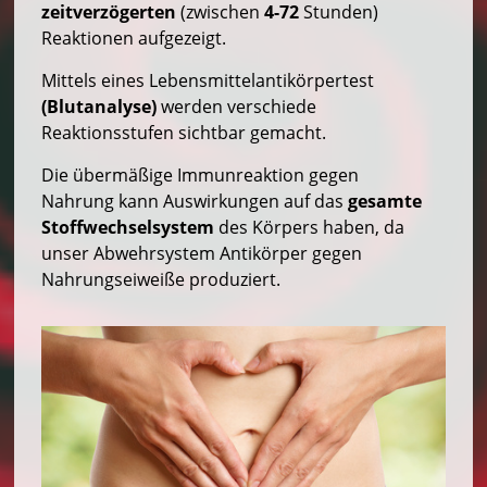
zeitverzögerten
(zwischen
4-72
Stunden)
Reaktionen aufgezeigt.
Mittels eines Lebensmittelantikörpertest
(Blutanalyse)
werden verschiede
Reaktionsstufen sichtbar gemacht.
Die übermäßige Immunreaktion gegen
Nahrung kann Auswirkungen auf das
gesamte
Stoffwechselsystem
des Körpers haben, da
unser Abwehrsystem Antikörper gegen
Nahrungseiweiße produziert.